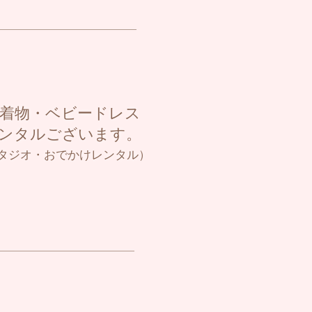
着物・ベビードレス​
レンタルございます。
タジオ・おでかけレンタル
）